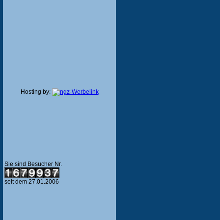
Hosting by:
Sie sind Besucher Nr.
seit dem 27.01.2006